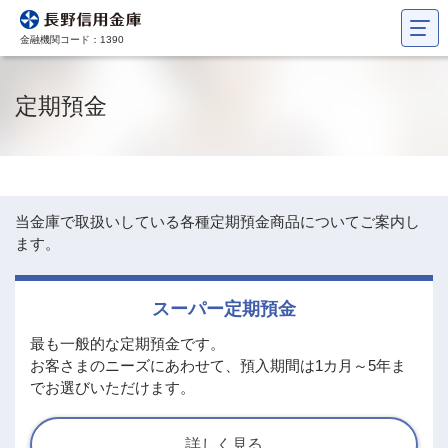
金融機関コード：1390
定期預金
当金庫で取扱いしている各種定期預金商品についてご案内し
ます。
スーパー定期預金
最も一般的な定期預金です。
お客さまのニーズにあわせて、預入期間は1カ月～5年ま
でお選びいただけます。
詳しく見る