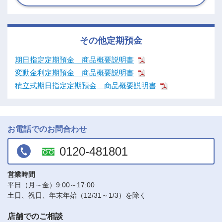
その他定期預金
期日指定定期預金 商品概要説明書
変動金利定期預金 商品概要説明書
積立式期日指定定期預金 商品概要説明書
お電話でのお問合わせ
0120-481801
営業時間
平日（月～金）9:00～17:00
土日、祝日、年末年始（12/31～1/3）を除く
店舗でのご相談