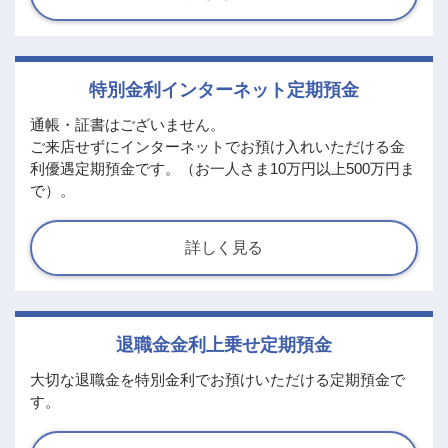
特別金利インターネット定期預金
通帳・証書はございません。
ご来店せずにインターネットでお預け入れいただける金
利優遇定期預金です。（お一人さま10万円以上500万円ま
で）。
詳しく見る
退職金金利上乗せ定期預金
大切な退職金を特別金利でお預けいただける定期預金で
す。