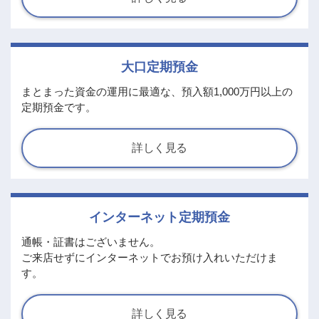
大口定期預金
まとまった資金の運用に最適な、預入額1,000万円以上の
定期預金です。
詳しく見る
インターネット定期預金
通帳・証書はございません。
ご来店せずにインターネットでお預け入れいただけま
す。
詳しく見る