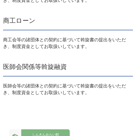
き、制度資金としてお取扱いしています。
商工ローン
商工会等の諸団体との契約に基づいて斡旋書の提出をいただ
き、制度資金としてお取扱いしています。
医師会関係等斡旋融資
医師会等の諸団体との契約に基づいて斡旋書の提出をいただ
き、制度資金としてお取扱いしています。
しんきんみらい館