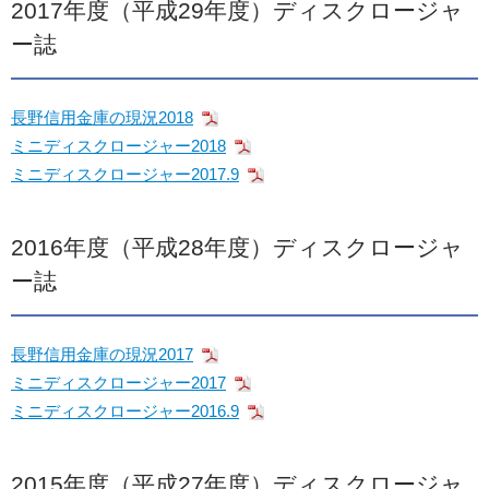
2017年度（平成29年度）ディスクロージャ
ー誌
長野信用金庫の現況2018
ミニディスクロージャー2018
ミニディスクロージャー2017.9
2016年度（平成28年度）ディスクロージャ
ー誌
長野信用金庫の現況2017
ミニディスクロージャー2017
ミニディスクロージャー2016.9
2015年度（平成27年度）ディスクロージャ