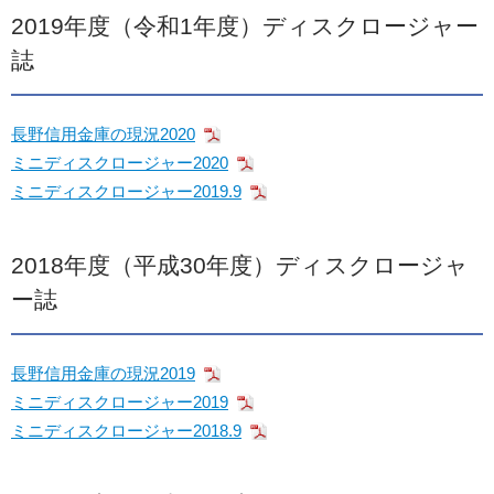
2019年度（令和1年度）ディスクロージャー
誌
長野信用金庫の現況2020
ミニディスクロージャー2020
ミニディスクロージャー2019.9
2018年度（平成30年度）ディスクロージャ
ー誌
長野信用金庫の現況2019
ミニディスクロージャー2019
ミニディスクロージャー2018.9