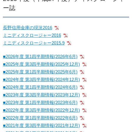
ー誌
長野信用金庫の現況2016
ミニディスクロージャー2016
ミニディスクロージャー2015.9
■2026年度 第1四半期情報(2026年6月)
■2025年度 第3四半期情報(2025年12月)
■2025年度 第1四半期情報(2025年6月)
■2024年度 第3四半期情報(2024年12月)
■2024年度 第1四半期情報(2024年6月)
■2023年度 第3四半期情報(2023年12月)
■2023年度 第1四半期情報(2023年6月)
■2022年度 第3四半期情報(2022年12月)
■2022年度 第1四半期情報(2022年6月)
■2021年度 第3四半期情報(2021年12月)