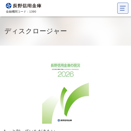
金融機関コード：1390
ディスクロージャー