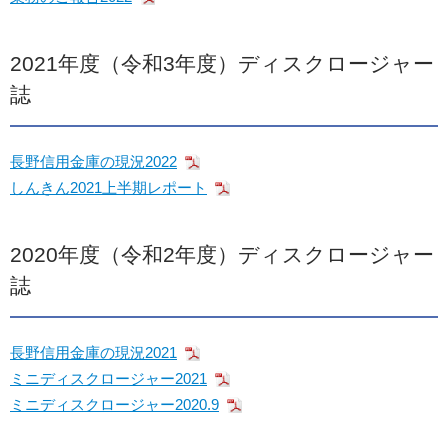
2021年度（令和3年度）ディスクロージャー
誌
長野信用金庫の現況2022
しんきん2021上半期レポート
2020年度（令和2年度）ディスクロージャー
誌
長野信用金庫の現況2021
ミニディスクロージャー2021
ミニディスクロージャー2020.9