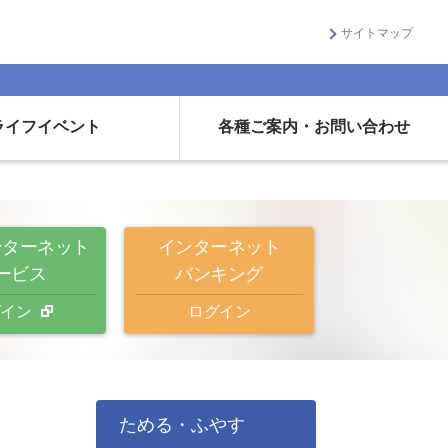
サイトマップ
ライフイベント
各種ご案内・お問い合わせ
ンターネット
インターネット
ービス
バンキング
イン
ログイン
ためる・ふやす