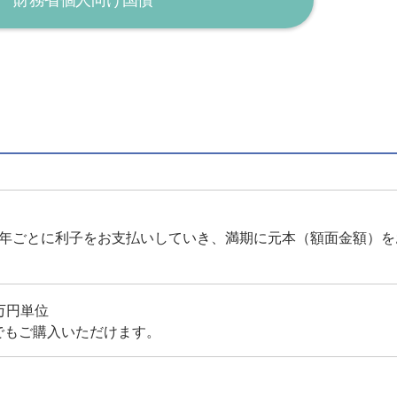
半年ごとに利子をお支払いしていき、満期に元本（額面金額）を
万円単位
でもご購入いただけます。