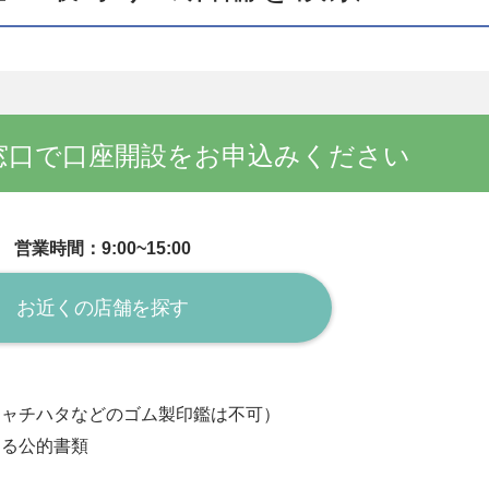
窓口で口座開設をお申込みください
営業時間：9:00~15:00
お近くの店舗を探す
シャチハタなどのゴム製印鑑は不可）
きる公的書類