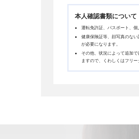
本人確認書類について
運転免許証、パスポート、個
健康保険証等、顔写真のない
が必要になります。
その他、状況によって追加で
ますので、くわしくはフリー