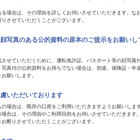
る場合は、その理由を詳しくお伺いさせていただきます。な
断りさせていただくことがございます。
、顔写真のある公的資料の原本のご提示をお願いし
させていただくために、運転免許証。パスポート等の顔写真
。写真付の公的資料をお持ちでない場合は、別途、保険証・年
をお願いします。
遠慮いただいております
の場合は、既存の口座をご利用いただきますようお願いしま
場合は、その理由やご利用目的をお伺いさせていただきます
をお断りさせていただくことがございます。