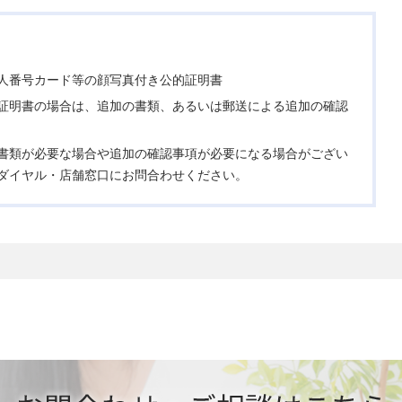
人番号カード等の顔写真付き公的証明書
証明書の場合は、追加の書類、あるいは郵送による追加の確認
書類が必要な場合や追加の確認事項が必要になる場合がござい
ダイヤル・店舗窓口にお問合わせください。