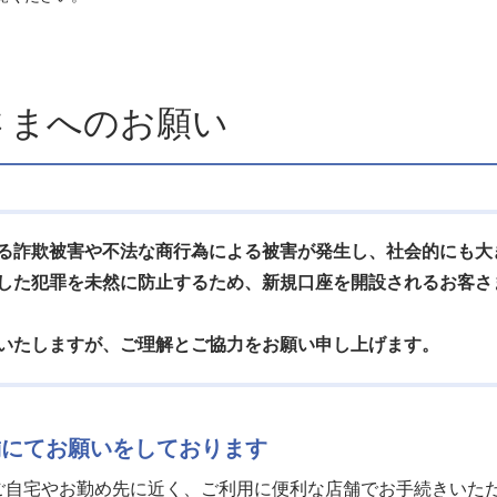
さまへのお願い
る詐欺被害や不法な商行為による被害が発生し、社会的にも大
した犯罪を未然に防止するため、新規口座を開設されるお客さ
いたしますが、ご理解とご協力をお願い申し上げます。
舗にてお願いをしております
自宅やお勤め先に近く、ご利用に便利な店舗でお手続きいた