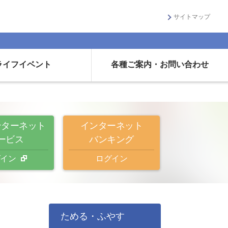
サイトマップ
ライフイベント
各種ご案内・お問い合わせ
ンターネット
インターネット
ービス
バンキング
イン
ログイン
ためる・ふやす