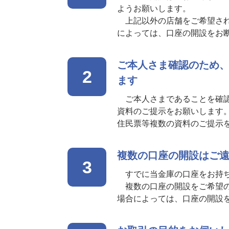
ようお願いします。
上記以外の店舗をご希望され
によっては、口座の開設をお
ご本人さま確認のため
2
ます
ご本人さまであることを確認
資料のご提示をお願いします
住民票等複数の資料のご提示
複数の口座の開設はご
3
すでに当金庫の口座をお持ち
複数の口座の開設をご希望の
場合によっては、口座の開設