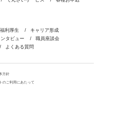
福利厚生
キャリア形成
インタビュー
職員座談会
よくある質問
本方針
トのご利用にあたって