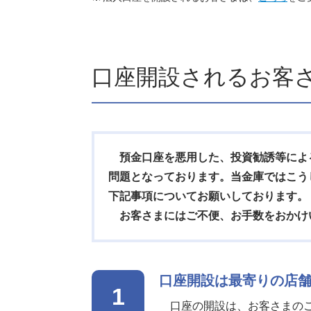
口座開設されるお客
預金口座を悪用した、投資勧誘等によ
問題となっております。当金庫ではこう
下記事項についてお願いしております。
お客さまにはご不便、お手数をおかけ
口座開設は最寄りの店
1
口座の開設は、お客さまのご