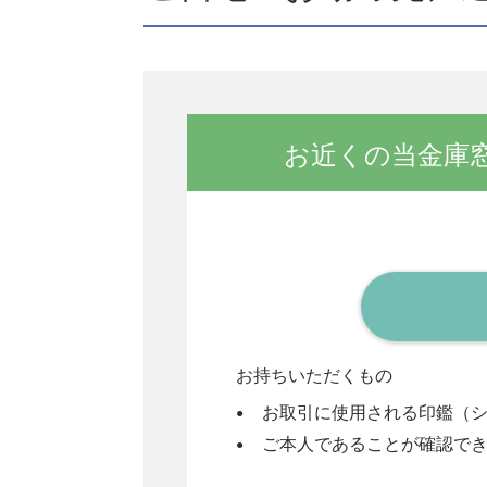
お近くの当金庫
お持ちいただくもの
お取引に使用される印鑑（
ご本人であることが確認で