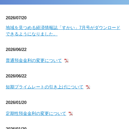
2026/07/20
地域を見つめる経済情報誌「すかい」7月号がダウンロード
できるようになりました。
2026/06/22
普通預金金利の変更について
2026/06/22
短期プライムレートの引き上げについて
2026/01/20
定期性預金金利の変更について
2026/01/20