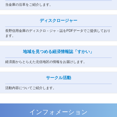
当金庫の沿革をご紹介します。
ディスクロージャー
長野信用金庫のディスクロ－ジャ－誌をPDFデータでご提供しており
ます。
地域を見つめる経済情報誌
「すかい」
経済面からとらえた北信地区の情報をお届けします。
サークル活動
活動内容についてご紹介します。
インフォメーション